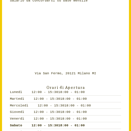
Salario da concordarsi su base mensile
Via San Fermo, 20121 Milano MI
Orari di Apertura
Lunedì
12:00 - 15:30
18:00 - 01:00
Martedì
12:00 - 15:30
18:00 - 01:00
Mercoledì
12:00 - 15:30
18:00 - 01:00
Giovedì
12:00 - 15:30
18:00 - 01:00
Venerdì
12:00 - 15:30
18:00 - 01:00
Sabato
12:00 - 15:30
18:00 - 01:00